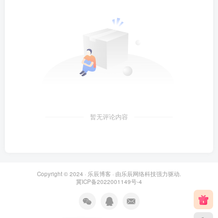
暂无评论内容
Copyright © 2024 ·
乐辰博客
· 由
乐辰网络科技
强力驱动.
冀ICP备2022001149号-4