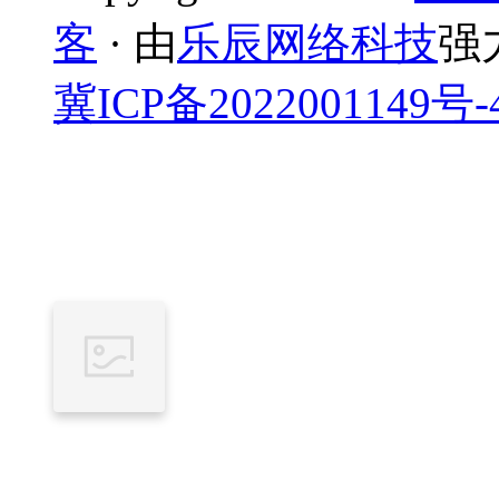
客
· 由
乐辰网络科技
强
冀ICP备2022001149号-