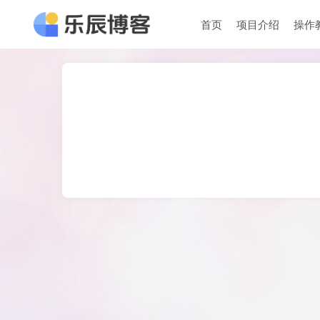
首页
项目介绍
操作