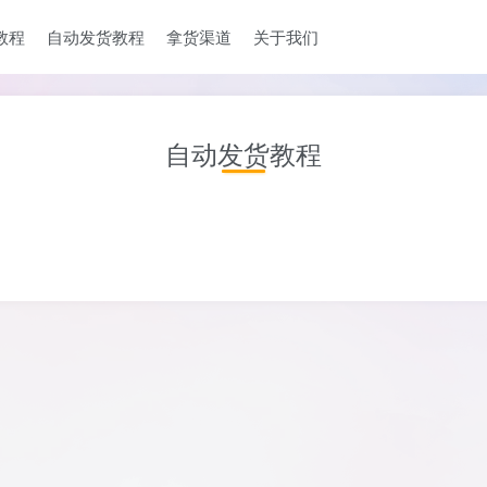
教程
自动发货教程
拿货渠道
关于我们
自动发货教程