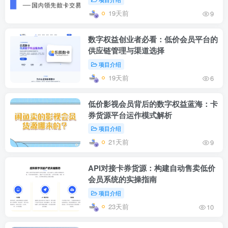
19天前
9
数字权益创业者必看：低价会员平台的
供应链管理与渠道选择
项目介绍
19天前
6
低价影视会员背后的数字权益蓝海：卡
券货源平台运作模式解析
项目介绍
21天前
9
API对接卡券货源：构建自动售卖低价
会员系统的实操指南
项目介绍
23天前
10