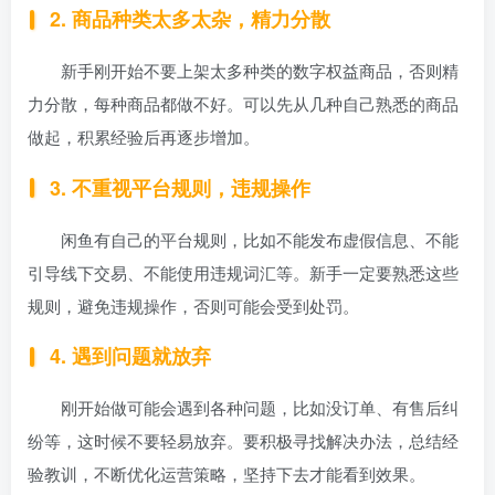
2. 商品种类太多太杂，精力分散
新手刚开始不要上架太多种类的数字权益商品，否则精
力分散，每种商品都做不好。可以先从几种自己熟悉的商品
做起，积累经验后再逐步增加。
3. 不重视平台规则，违规操作
闲鱼有自己的平台规则，比如不能发布虚假信息、不能
引导线下交易、不能使用违规词汇等。新手一定要熟悉这些
规则，避免违规操作，否则可能会受到处罚。
4. 遇到问题就放弃
刚开始做可能会遇到各种问题，比如没订单、有售后纠
纷等，这时候不要轻易放弃。要积极寻找解决办法，总结经
验教训，不断优化运营策略，坚持下去才能看到效果。