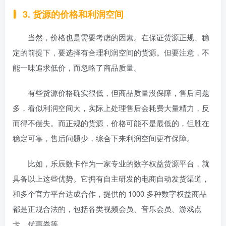
3. 货源的价格和利润空间
当然，价格也是需要考虑的因素。在保证货源正规、稳
定的前提下，要选择有合理利润空间的货源。但要注意，不
能一味追求低价，而忽略了商品质量。
有些货源价格确实很低，但商品质量没保障，售后问题
多，看似利润空间大，实际上处理售后会耗费大量精力，反
而得不偿失。而正规的货源，价格可能不是最低的，但胜在
稳定可靠，售后问题少，综合下来利润空间更有保障。
比如，乐辰数卡作为一家专业的数字权益货源平台，就
具备以上这些优势。它拥有自主研发的电商自动发货渠道，
和多个官方平台达成合作，提供的 1000 多种数字权益商品
都是正规合法的，包括各类视频会员、音乐会员、游戏点
卡、优惠券等。