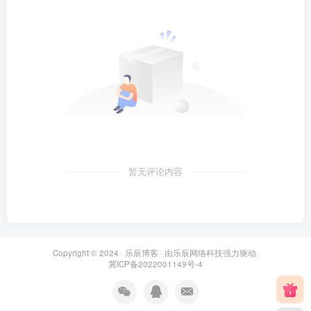
暂无评论内容
Copyright © 2024 ·
乐辰博客
· 由
乐辰网络科技
强力驱动.
冀ICP备2022001149号-4