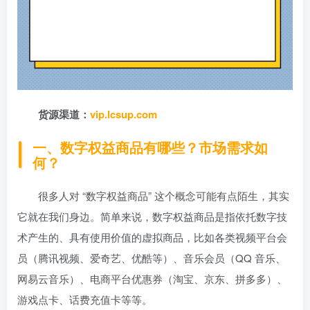
货源渠道：
vip.lcsup.com
一、数字权益商品有哪些？市场需求如
何？
很多人对 “数字权益商品” 这个概念可能有点陌生，其实
它就在我们身边。简单来说，数字权益商品是指依托数字技
术产生的、具有使用价值的虚拟商品，比如各类视频平台会
员（腾讯视频、爱奇艺、优酷等）、音乐会员（QQ 音乐、
网易云音乐）、电商平台优惠券（淘宝、京东、拼多多）、
游戏点卡、话费充值卡等等。