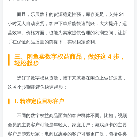
而且，乐辰数卡的货源稳定性强，库存充足，支持 24
小时无人自动发货，客户下单后能快速到账，大大提升了运
营效率。价格方面，也能为卖家提供合理的利润空间，让新
手在保证商品质量的前提下，实现稳定盈利。
三、闲鱼卖数字权益商品，做好这 4 步，
轻松起步
选好了数字权益货源，接下来就要在闲鱼上做好运营，
这 4 个步骤能帮你快速起步：
1. 精准定位目标客户
不同的数字权益商品面向的客户群体不同。比如，视频
会员的主要客户可能是年轻人、家庭用户；游戏点卡的主要
客户是游戏玩家；电商优惠券的客户可能更广泛，包括各类