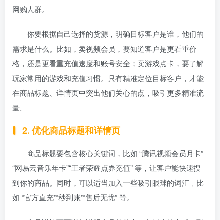
网购人群。
你要根据自己选择的货源，明确目标客户是谁，他们的
需求是什么。比如，卖视频会员，要知道客户是更看重价
格，还是更看重充值速度和账号安全；卖游戏点卡，要了解
玩家常用的游戏和充值习惯。只有精准定位目标客户，才能
在商品标题、详情页中突出他们关心的点，吸引更多精准流
量。
2. 优化商品标题和详情页
商品标题要包含核心关键词，比如 “腾讯视频会员月卡”
“网易云音乐年卡”“王者荣耀点券充值” 等，让客户能快速搜
到你的商品。同时，可以适当加入一些吸引眼球的词汇，比
如 “官方直充”“秒到账”“售后无忧” 等。