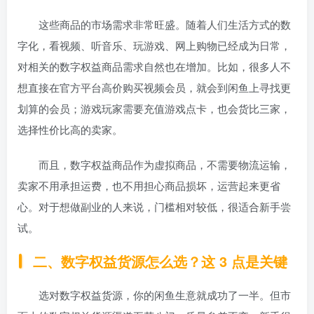
这些商品的市场需求非常旺盛。随着人们生活方式的数
字化，看视频、听音乐、玩游戏、网上购物已经成为日常，
对相关的数字权益商品需求自然也在增加。比如，很多人不
想直接在官方平台高价购买视频会员，就会到闲鱼上寻找更
划算的会员；游戏玩家需要充值游戏点卡，也会货比三家，
选择性价比高的卖家。
而且，数字权益商品作为虚拟商品，不需要物流运输，
卖家不用承担运费，也不用担心商品损坏，运营起来更省
心。对于想做副业的人来说，门槛相对较低，很适合新手尝
试。
二、数字权益货源怎么选？这 3 点是关键
选对数字权益货源，你的闲鱼生意就成功了一半。但市