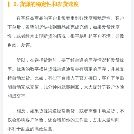
2. 货源的稳定性和发货速度
数字权益商品的客户非常看重到账速度和稳定性。客户
下单后，希望能尽快收到商品或完成充值，如果发货速度
慢，或者经常出现断货的情况，很容易引起客户不满，导致
退款、差评。
所以，在选择货源时，要了解渠道的库存情况和发货效
率。优质的数字权益货源渠道通常会有稳定的库存，并且支
持自动发货。比如，有些平台接入了官方接口，客户下单后
能自动完成充值，几分钟内就能到账，大大提升了客户体验
和成交率。
相反，如果货源渠道经常断货，或者需要手动发货，不
仅会影响客户体验，还会增加你的工作量，占用大量时间，
不利于副业的高效运营。