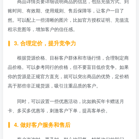
商品详情页要详细说明商品的信息，包括充值方式、到
账时间、有效期、使用规则、售后保障等，让客户一目了
然。可以配上一些清晰的图片，比如官方授权证明、充值流
程示意图等，增加客户的信任感。
3. 合理定价，提升竞争力
根据货源价格、目标客户群体和市场行情，合理制定商
品价格。可以参考同行的价格，但不要盲目低价竞争。如果
你的货源是正规官方直充，就可以突出商品的优势，定价稍
高于那些非正规货源，吸引注重品质的客户。
同时，可以设置一些优惠活动，比如购买年卡赠送月
卡、多买多优惠等，刺激客户下单，提高客单价。
4. 做好客户服务和售后