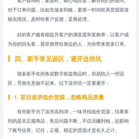
客户咨询时，要及时、耐心地回复，解答他们的疑问。
对于订单问题，比如充值未到账，要第一时间联系货源渠道
核实情况，及时给客户反馈，妥善处理。
好的客户服务能提升客户的满意度和复购率，让客户成
为你的回头客，甚至推荐给身边的人，为你带来更多订单。
四、新手常见误区，避开这些坑
很多新手在闲鱼卖数字权益商品时，容易陷入一些误
区，导致生意做不起来。以下这些坑一定要避开：
1. 盲目追求低价货源，忽略商品质量
有些新手为了追求高利润，一味寻找低价货源，结果拿
到的是非正规商品，售后问题不断，不仅没赚到钱，还影响
了账号信誉。记住，正规、稳定的货源才是长久之计。