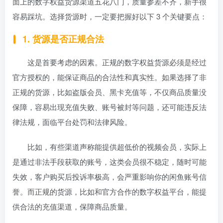
面上的数字权益货源渠道五花八门，质量参差不齐，新手很
容易踩坑。选择货源时，一定要把握好以下 3 个关键要点：
1. 货源是否正规合法
这是首要考虑的因素。正规的数字权益货源必须是经过
官方授权的，能保证商品的合法性和真实性。如果选择了非
正规的货源，比如盗版会员、黑卡充值等，不仅商品质量没
保障，容易出现充值失败、账号被封等问题，还可能违反法
律法规，面临平台处罚和法律风险。
比如，有些渠道声称能提供超低价的视频会员，实际上
是通过非法手段获取的账号，这类会员很不稳定，随时可能
失效，客户购买后投诉率极高，会严重影响你的闲鱼账号信
誉。而正规的货源，比如和官方合作的数字权益平台，能提
供合法的充值渠道，保障商品质量。