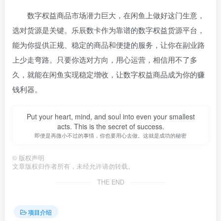
数字权益商品市场潜力巨大，在闲鱼上做好这门生意，
选对货源是关键。乐辰数卡作为靠谱的数字权益货源平台，
能为你提供正规、稳定的商品和便捷的服务，让你在副业路
上少走弯路。只要你选对方向，用心运营，相信用不了多
久，就能在闲鱼实现稳定增收，让数字权益商品成为你的赚
钱利器。
Put your heart, mind, and soul into even your smallest
acts. This is the secret of success.
即便是再微小不过的事情，你也要用心去做。这就是成功的秘密
©
版权声明
文章版权归作者所有，未经允许请勿转载。
THE END
项目介绍