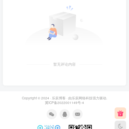
暂无评论内容
Copyright © 2024 ·
乐辰博客
· 由
乐辰网络科技
强力驱动.
冀ICP备2022001149号-4