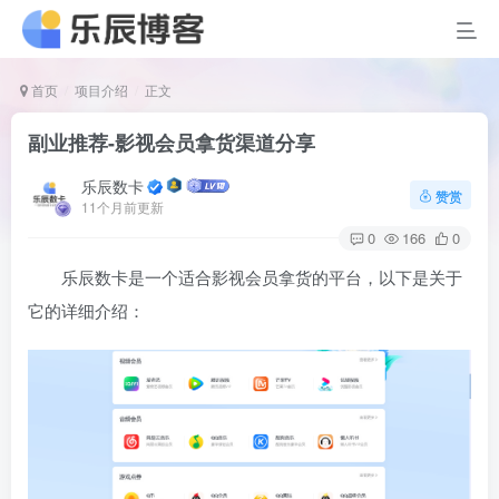
首页
项目介绍
正文
副业推荐-影视会员拿货渠道分享
乐辰数卡
赞赏
11个月前更新
0
166
0
乐辰数卡是一个适合影视会员拿货的平台，以下是关于
它的详细介绍：