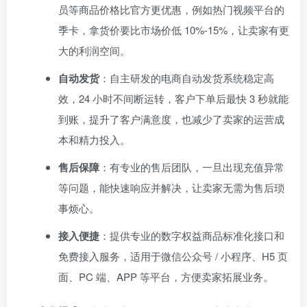
员等商品价格比官方更优惠，例如热门视频平台的
季卡，拿货价要比市场价低 10%-15%，让卖家有更
大的利润空间。
自动发货
：自主研发的电商自动发货系统稳定高
效，24 小时不间断运转，客户下单后最快 3 秒就能
到账，提升了客户满意度，也减少了卖家的运营成
本和精力投入。
售后保障
：有专业的售后团队，一旦出现充值异常
等问题，能快速响应并解决，让卖家无需为售后琐
事烦心。
接入便捷
：提供专业的数字权益商品标准化接口和
免费接入服务，适用于微信公众号 / 小程序、H5 页
面、PC 端、APP 等平台，方便卖家拓展业务。