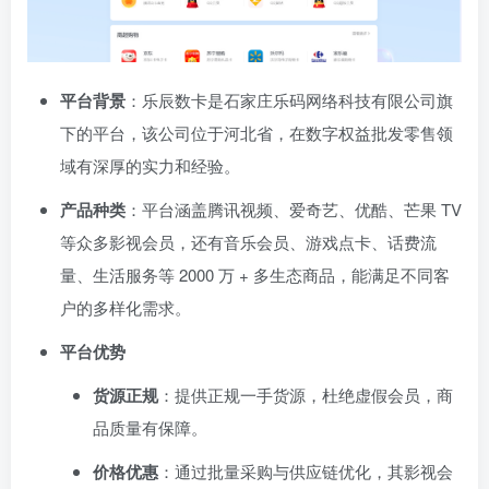
平台背景
：乐辰数卡是石家庄乐码网络科技有限公司旗
下的平台，该公司位于河北省，在数字权益批发零售领
域有深厚的实力和经验。
产品种类
：平台涵盖腾讯视频、爱奇艺、优酷、芒果 TV
等众多影视会员，还有音乐会员、游戏点卡、话费流
量、生活服务等 2000 万 + 多生态商品，能满足不同客
户的多样化需求。
平台优势
货源正规
：提供正规一手货源，杜绝虚假会员，商
品质量有保障。
价格优惠
：通过批量采购与供应链优化，其影视会