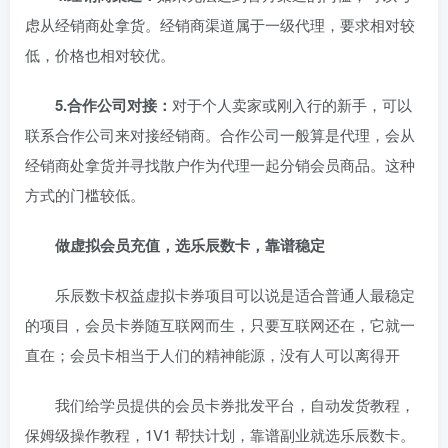
虑从经销商处拿货。经销商渠道属于一级代理，要求相对较
低，价格也相对较优。
5.合作公司对接：
对于个人卖家或刚入行的新手，可以
联系合作公司来对接经销商。合作公司一般算是代理，会从
经销商处拿货并寻找散户作为代理一起分销会员商品。这种
方式的门槛较低。
做虚拟会员充值，选乐辰数卡，靠谱稳定
乐辰数卡权益虚拟卡券项目可以说是适合普通人最稳定
的项目，会员卡券随互联网而生，只要互联网还在，它就一
直在；会员卡相当于人们的精神能源，没有人可以离得开
我们给学员提供的会员卡券批发平台，自动发货教程，
保姆级操作教程，1V1 帮扶计划，靠谱副业就选乐辰数卡。