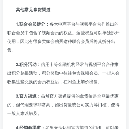
其他常见拿货渠道
1.联合会员拆分：
各大电商平台与视频平台合作推出的
联合会员中包含了视频会员的权益。这些权益可以单独拆开
使用，因此有很多卖家会购买这种联合会员后将其拆分出
售。
2.积分活动：
信用卡等金融机构经常与视频平台合作推
出积分兑换活动，积分奖励中往往包含视频会员。一些人会
收集这些兑换的会员权益后，在闲鱼上加价出售。
3.官方渠道：
虽然官方渠道提供的拿货价是全网最优惠
的，但代理要求非常高，如出货量或公司实力等门槛，使得
一般人难以触及。
4.经销商渠道：
如果无法达到官方渠道的门槛，可以考