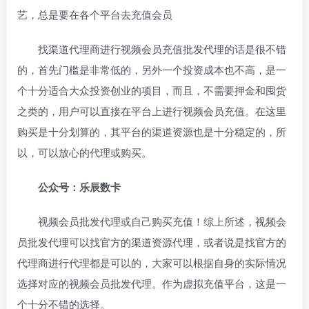
艺，总是要在各个平台去充值会员
找渠道代理商进行视频会员充值批发代理的话是很不错
的，首先门槛是非常低的，另外一个投资成本也不高，是一
个十分适合大众投资创业的项目，而且，不需要押金和囤货
之类的，用户可以直接在平台上进行视频会员充值。在这里
购买是十分划算的，其平台的渠道资源也是十分稳定的，所
以，可以放心的代理或购买。
公众号：乐辰数卡
视频会员批发代理或自己购买充值！综上所述，视频会
员批发代理可以找官方的渠道资源代理，或者说是找官方的
代理商进行代理都是可以的，大家可以根据自身的实际情况
选择对应的视频会员批发代理。作为虚拟充值平台，这是一
个十分不错的选择。