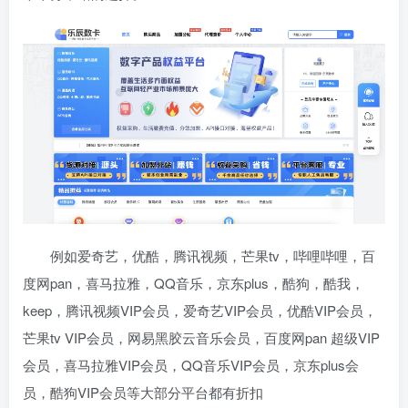
例如爱奇艺，优酷，腾讯视频，芒果tv，哔哩哔哩，百
度网pan，喜马拉雅，QQ音乐，京东plus，酷狗，酷我，
keep，腾讯视频VIP会员，爱奇艺VIP会员，优酷VIP会员，
芒果tv VIP会员，网易黑胶云音乐会员，百度网pan 超级VIP
会员，喜马拉雅VIP会员，QQ音乐VIP会员，京东plus会
员，酷狗VIP会员等大部分平台都有折扣