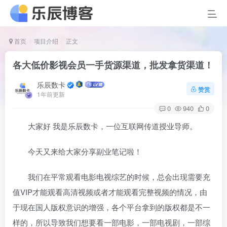
首页
项目介绍
正文
各大低价影视会员一手货源渠道，批发拿货渠道！
乐辰数卡
赞赏
1年前更新
0
940
0
大家好 我是乐辰数卡，一位互联网传道授业导师。
今天又来给大家分享副业笔记啦！
我们在平常观看电影电视综艺的时候，总会出现需要充
值VIP才能观看高清视频或者才能观看完整视频的情况，由
于现在国人版权意识的增强，各个平台拿到的版权都是不一
样的，所以导致我们想要看一部电影，一部电视剧，一部综