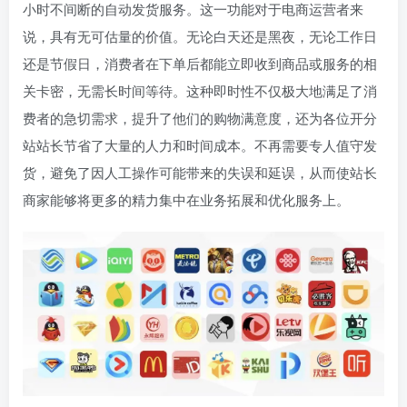
小时不间断的自动发货服务。这一功能对于电商运营者来
说，具有无可估量的价值。无论白天还是黑夜，无论工作日
还是节假日，消费者在下单后都能立即收到商品或服务的相
关卡密，无需长时间等待。这种即时性不仅极大地满足了消
费者的急切需求，提升了他们的购物满意度，还为各位开分
站站长节省了大量的人力和时间成本。不再需要专人值守发
货，避免了因人工操作可能带来的失误和延误，从而使站长
商家能够将更多的精力集中在业务拓展和优化服务上。