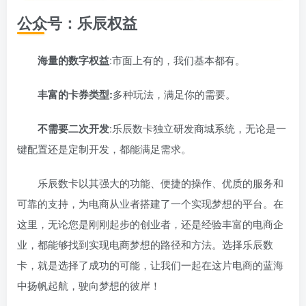
公众号：乐辰权益
海量的数字权益
:市面上有的，我们基本都有。
丰富的卡券类型:
多种玩法，满足你的需要。
不需要二次开发
:乐辰数卡独立研发商城系统，无论是一
键配置还是定制开发，都能满足需求。
乐辰数卡以其强大的功能、便捷的操作、优质的服务和
可靠的支持，为电商从业者搭建了一个实现梦想的平台。在
这里，无论您是刚刚起步的创业者，还是经验丰富的电商企
业，都能够找到实现电商梦想的路径和方法。选择乐辰数
卡，就是选择了成功的可能，让我们一起在这片电商的蓝海
中扬帆起航，驶向梦想的彼岸！