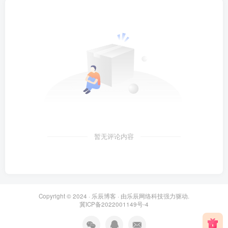
暂无评论内容
Copyright © 2024 ·
乐辰博客
· 由
乐辰网络科技
强力驱动.
冀ICP备2022001149号-4