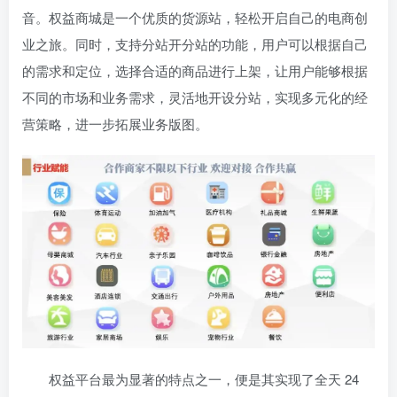
音。权益商城是一个优质的货源站，轻松开启自己的电商创
业之旅。同时，支持分站开分站的功能，用户可以根据自己
的需求和定位，选择合适的商品进行上架，让用户能够根据
不同的市场和业务需求，灵活地开设分站，实现多元化的经
营策略，进一步拓展业务版图。
权益平台最为显著的特点之一，便是其实现了全天 24