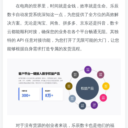
在电商的世界里，时间就是金钱，效率就是生命。乐辰
数卡自动发货系统深知这一点，为您提供了全方位的高效解
决方案。无论是淘宝、闲鱼、拼多多、京东还是抖音，数卡
云都能顺利对接，确保您的业务在各个平台畅通无阻。其独
特的 API 任意对接功能，为您打开了无限可能的大门，让您
能够根据自身需求打造专属的发货流程。
对于没有货源的创业者来说，乐辰数卡也是他们的福