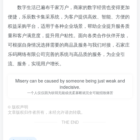
数字生活已遍布千家万户，商家的数字经营也变得更加
便捷，乐辰数卡集采系统，为客户提供高效、智能、方便的
权益采购平台，适用于各种企业场景，帮助企业提升服务质
量和客户满意度，提升用户粘性。面向各类合作伙伴开放，
可根据自身情况选择需要的商品及服务与我们对接，石家庄
乐码网络有限公司完善的系统与高品质的服务，为企业引
流、服务，实现用户增长。
Misery can be caused by someone being just weak and
indecisive.
一个人仅仅因为软弱无能或优柔寡断就完全可能招致痛苦
©
版权声明
文章版权归作者所有，未经允许请勿转载。
THE END