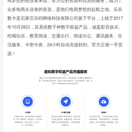
商梦想的创业者来说，全方位的资源和优质的服务，成为了
众多电商从业者的首选，是他们电商梦想的起航之地。乐辰
数卡是石家庄乐码网络科技有限公司旗下平台，上线于2017
年10月28日，其系统数千种数字权益产品，涵盖影音娱乐、
吃喝玩乐、教育阅读、交通出行、阅读办公、通讯服务、生
活服务、卡密卡劵、24小时自动充值秒到、官方正规一手货
源！