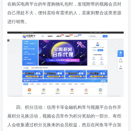
在购买电商平台的年度购物礼包时，发现附带的视频会员对
自己用处不大，便转卖给有需求的人，卖家则整合这类资源
进行销售。
四、积分活动：信用卡等金融机构常与视频平台合作开
展积分兑换活动，视频会员常作为积分奖励的一部分。有些
人会收集通过积分兑换来的会员权益，然后在闲鱼等平台加