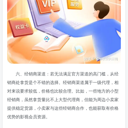
六、经销商渠道：若无法满足官方渠道的高门槛，从经
销商处拿货是个不错的选择。经销商渠道属于一级代理，相
对来说要求较低，价格也比较合理。比如，一些地方的小型
经销商，虽然拿货量比不上大型代理商，但能为周边小卖家
提供稳定货源，小卖家与这些经销商合作，也能获取有价格
优势的影视会员资源。