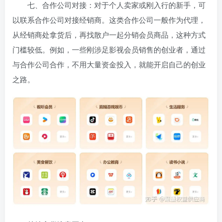
七、合作公司对接：对于个人卖家或刚入行的新手，可
以联系合作公司对接经销商。这类合作公司一般作为代理，
从经销商处拿货后，再找散户一起分销会员商品，这种方式
门槛较低。例如，一些刚涉足影视会员销售的创业者，通过
与合作公司合作，不用大量资金投入，就能开启自己的创业
之路。