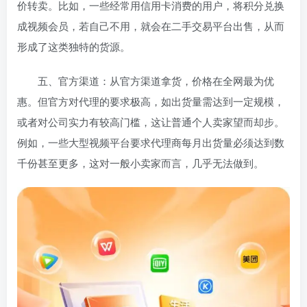
价转卖。比如，一些经常用信用卡消费的用户，将积分兑换
成视频会员，若自己不用，就会在二手交易平台出售，从而
形成了这类独特的货源。
五、官方渠道：从官方渠道拿货，价格在全网最为优
惠。但官方对代理的要求极高，如出货量需达到一定规模，
或者对公司实力有较高门槛，这让普通个人卖家望而却步。
例如，一些大型视频平台要求代理商每月出货量必须达到数
千份甚至更多，这对一般小卖家而言，几乎无法做到。