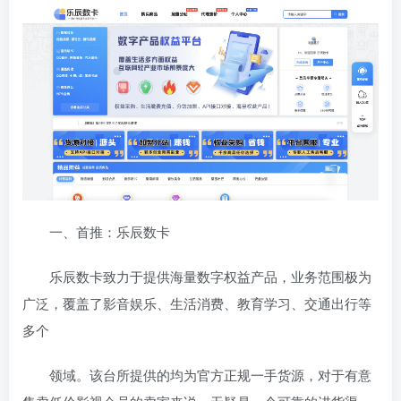
一、首推：乐辰数卡
乐辰数卡致力于提供海量数字权益产品，业务范围极为
广泛，覆盖了影音娱乐、生活消费、教育学习、交通出行等
多个
领域。该台所提供的均为官方正规一手货源，对于有意