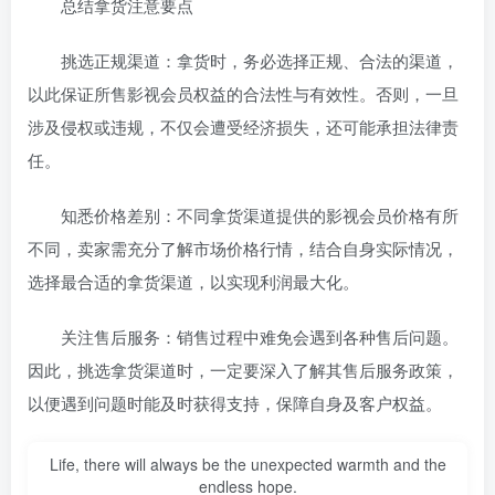
总结拿货注意要点
挑选正规渠道：拿货时，务必选择正规、合法的渠道，
以此保证所售影视会员权益的合法性与有效性。否则，一旦
涉及侵权或违规，不仅会遭受经济损失，还可能承担法律责
任。
知悉价格差别：不同拿货渠道提供的影视会员价格有所
不同，卖家需充分了解市场价格行情，结合自身实际情况，
选择最合适的拿货渠道，以实现利润最大化。
关注售后服务：销售过程中难免会遇到各种售后问题。
因此，挑选拿货渠道时，一定要深入了解其售后服务政策，
以便遇到问题时能及时获得支持，保障自身及客户权益。
Life, there will always be the unexpected warmth and the
endless hope.