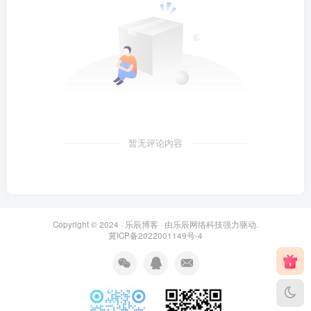
暂无评论内容
Copyright © 2024 ·
乐辰博客
· 由
乐辰网络科技
强力驱动.
冀ICP备2022001149号-4