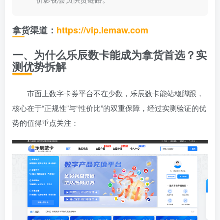
拿货渠道：
https://vip.lemaw.com
一、为什么乐辰数卡能成为拿货首选？实
测优势拆解
市面上数字卡券平台不在少数，乐辰数卡能站稳脚跟，
核心在于“正规性”与“性价比”的双重保障，经过实测验证的优
势的值得重点关注：