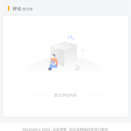
评论
抢沙发
暂无评论内容
Copyright © 2024 ·
乐辰博客
· 由
乐辰网络科技
强力驱动.