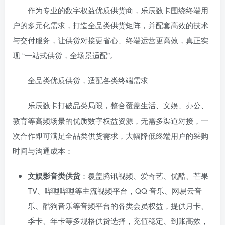
作为专业的数字权益优质供货商，乐辰数卡围绕终端用
户的多元化需求，打造全品类供货矩阵，并配套高效的技术
与交付服务，让供货对接更省心、终端运营更高效，真正实
现 “一站式供货，全场景适配”。
全品类优质供货，适配各类终端需求
乐辰数卡打破品类局限，整合覆盖生活、文娱、办公、
教育等高频场景的优质数字权益资源，无需多渠道对接，一
次合作即可满足全品类供货需求，大幅降低终端用户的采购
时间与沟通成本：
文娱影音类供货
：覆盖腾讯视频、爱奇艺、优酷、芒果
TV、哔哩哔哩等主流视频平台，QQ 音乐、网易云音
乐、酷狗音乐等音频平台的各类会员权益，提供月卡、
季卡、年卡等多规格供货选择，充值稳定、到账高效，