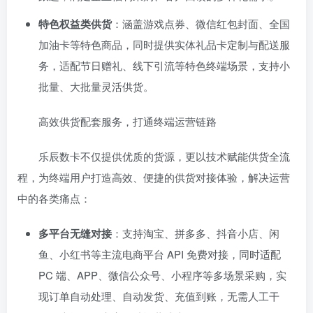
特色权益类供货
：涵盖游戏点券、微信红包封面、全国
加油卡等特色商品，同时提供实体礼品卡定制与配送服
务，适配节日赠礼、线下引流等特色终端场景，支持小
批量、大批量灵活供货。
高效供货配套服务，打通终端运营链路
乐辰数卡不仅提供优质的货源，更以技术赋能供货全流
程，为终端用户打造高效、便捷的供货对接体验，解决运营
中的各类痛点：
多平台无缝对接
：支持淘宝、拼多多、抖音小店、闲
鱼、小红书等主流电商平台 API 免费对接，同时适配
PC 端、APP、微信公众号、小程序等多场景采购，实
现订单自动处理、自动发货、充值到账，无需人工干