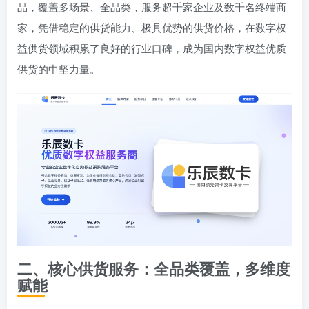
品，覆盖多场景、全品类，服务超千家企业及数千名终端商
家，凭借稳定的供货能力、极具优势的供货价格，在数字权
益供货领域积累了良好的行业口碑，成为国内数字权益优质
供货的中坚力量。
二、核心供货服务：全品类覆盖，多维度
赋能