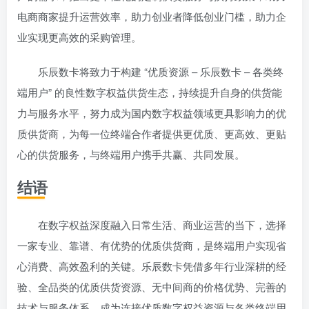
电商商家提升运营效率，助力创业者降低创业门槛，助力企
业实现更高效的采购管理。
乐辰数卡将致力于构建 “优质资源 – 乐辰数卡 – 各类终
端用户” 的良性数字权益供货生态，持续提升自身的供货能
力与服务水平，努力成为国内数字权益领域更具影响力的优
质供货商，为每一位终端合作者提供更优质、更高效、更贴
心的供货服务，与终端用户携手共赢、共同发展。
结语
在数字权益深度融入日常生活、商业运营的当下，选择
一家专业、靠谱、有优势的优质供货商，是终端用户实现省
心消费、高效盈利的关键。乐辰数卡凭借多年行业深耕的经
验、全品类的优质供货资源、无中间商的价格优势、完善的
技术与服务体系，成为连接优质数字权益资源与各类终端用