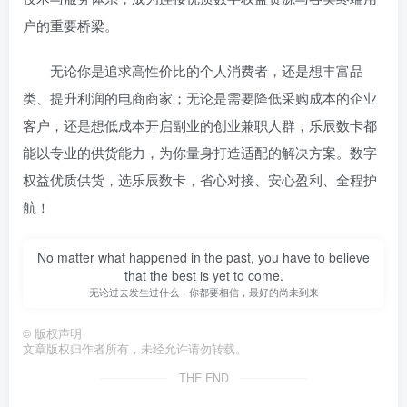
户的重要桥梁。
无论你是追求高性价比的个人消费者，还是想丰富品
类、提升利润的电商商家；无论是需要降低采购成本的企业
客户，还是想低成本开启副业的创业兼职人群，乐辰数卡都
能以专业的供货能力，为你量身打造适配的解决方案。数字
权益优质供货，选乐辰数卡，省心对接、安心盈利、全程护
航！
No matter what happened in the past, you have to believe
that the best is yet to come.
无论过去发生过什么，你都要相信，最好的尚未到来
©
版权声明
文章版权归作者所有，未经允许请勿转载。
THE END