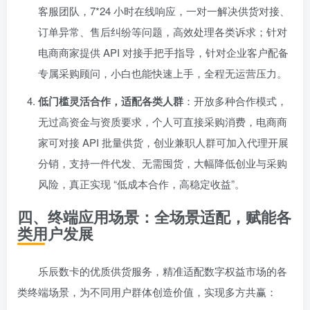
客服团队，7*24 小时在线响应，一对一解决供货对接、
订单异常、售后纠纷等问题，高效处理各类诉求；针对
电商商家提供 API 对接手把手指导，针对企业客户配备
专属采购顾问，小白也能快速上手，全程无运营压力。
低门槛灵活合作，适配各类人群
：开放多种合作模式，
无过高资金与资质要求，个人可直接采购消费，电商商
家可对接 API 批量供货，创业兼职人群可加入代理开展
分销，支持一件代发、无需囤货，大幅降低创业与采购
风险，真正实现 “低成本合作，高稳定收益”。
四、终端应用场景：全场景适配，赋能各
类用户发展
乐辰数卡的优质供货服务，精准适配数字权益市场的各
类终端场景，为不同用户群体创造价值，实现多方共赢：