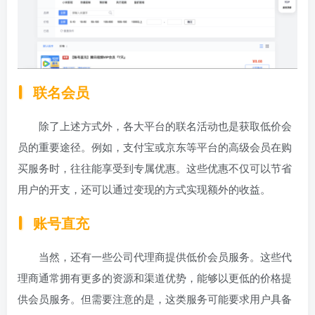
联名会员
除了上述方式外，各大平台的联名活动也是获取低价会
员的重要途径。例如，支付宝或京东等平台的高级会员在购
买服务时，往往能享受到专属优惠。这些优惠不仅可以节省
用户的开支，还可以通过变现的方式实现额外的收益。
账号直充
当然，还有一些公司代理商提供低价会员服务。这些代
理商通常拥有更多的资源和渠道优势，能够以更低的价格提
供会员服务。但需要注意的是，这类服务可能要求用户具备