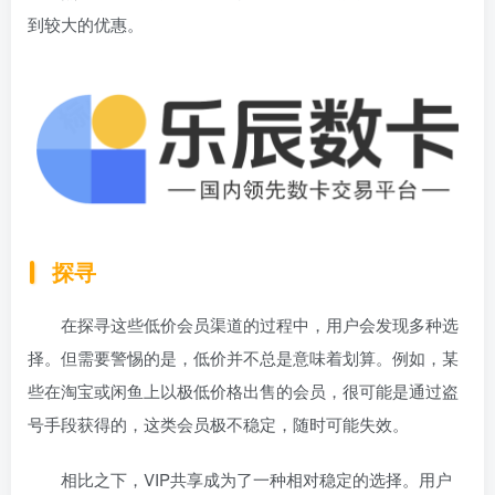
到较大的优惠。
探寻
在探寻这些低价会员渠道的过程中，用户会发现多种选
择。但需要警惕的是，低价并不总是意味着划算。例如，某
些在淘宝或闲鱼上以极低价格出售的会员，很可能是通过盗
号手段获得的，这类会员极不稳定，随时可能失效。
相比之下，VIP共享成为了一种相对稳定的选择。用户