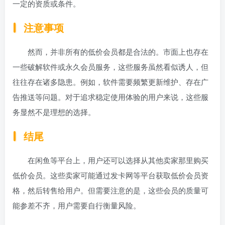
一定的资质或条件。
注意事项
然而，并非所有的低价会员都是合法的。市面上也存在
一些破解软件或永久会员服务，这些服务虽然看似诱人，但
往往存在诸多隐患。例如，软件需要频繁更新维护、存在广
告推送等问题。对于追求稳定使用体验的用户来说，这些服
务显然不是理想的选择。
结尾
在闲鱼等平台上，用户还可以选择从其他卖家那里购买
低价会员。这些卖家可能通过发卡网等平台获取低价会员资
格，然后转售给用户。但需要注意的是，这些会员的质量可
能参差不齐，用户需要自行衡量风险。