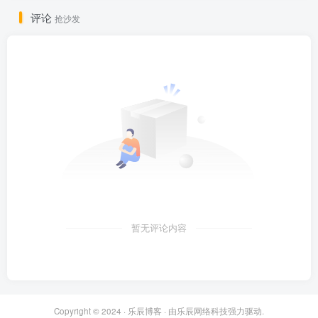
评论
抢沙发
暂无评论内容
Copyright © 2024 ·
乐辰博客
· 由
乐辰网络科技
强力驱动.