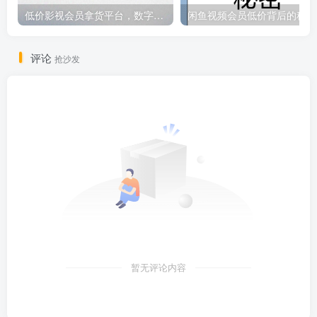
低价影视会员拿货平台，数字权益卡券优质服务商
闲鱼视频会员低价背后的秘密
评论
抢沙发
暂无评论内容