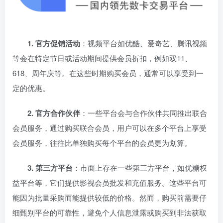
1. 官方促销活动
：视频平台如优酷、爱奇艺、腾讯视频
等会在特定节日或活动期间提供会员折扣，例如双11、
618、周年庆等。在这些时期购买会员，通常可以享受到一
定的优惠。
2. 官方合作伙伴
：一些平台会与合作伙伴共同推出联合
会员服务，通过购买联合会员，用户可以在多个平台上享受
会员服务，往往比单独购买每个平台的会员更为划算。
3. 第三方平台
：市面上存在一些第三方平台，如优糖权
益平台等，它们提供影视会员批发和充值服务。这些平台可
能因为批量采购而能提供较低的价格。然而，购买前需要仔
细甄别平台的可靠性，避免个人信息泄露或购买到非法获取