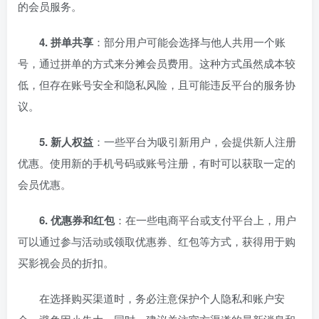
的会员服务。
4. 拼单共享
：部分用户可能会选择与他人共用一个账
号，通过拼单的方式来分摊会员费用。这种方式虽然成本较
低，但存在账号安全和隐私风险，且可能违反平台的服务协
议。
5. 新人权益
：一些平台为吸引新用户，会提供新人注册
优惠。使用新的手机号码或账号注册，有时可以获取一定的
会员优惠。
6. 优惠券和红包
：在一些电商平台或支付平台上，用户
可以通过参与活动或领取优惠券、红包等方式，获得用于购
买影视会员的折扣。
在选择购买渠道时，务必注意保护个人隐私和账户安