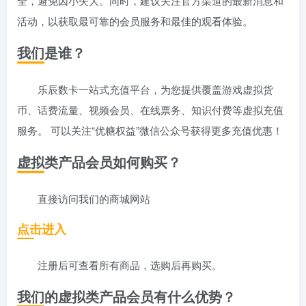
全，避免因小失大。同时，建议关注官方渠道的最新消息和
活动，以获取最可靠的会员服务和最佳的观看体验。
我们是谁？
乐辰数卡一站式充值平台，为您提供覆盖游戏虚拟货
币、话费流量、视频会员、在线票务、知识付费等虚拟充值
服务。 可以关注“优糖权益”微信公众号获得更多充值优惠！
虚拟类产品会员如何购买？
直接访问我们的商城网站
点击进入
注册后可查看所有商品，选购后再购买。
我们的虚拟类产品会员有什么优势？