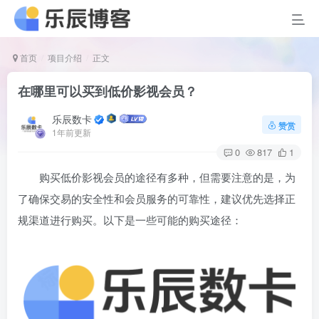
首页
项目介绍
正文
在哪里可以买到低价影视会员？
乐辰数卡
赞赏
1年前更新
0
817
1
购买低价影视会员的途径有多种，但需要注意的是，为
了确保交易的安全性和会员服务的可靠性，建议优先选择正
规渠道进行购买。以下是一些可能的购买途径：