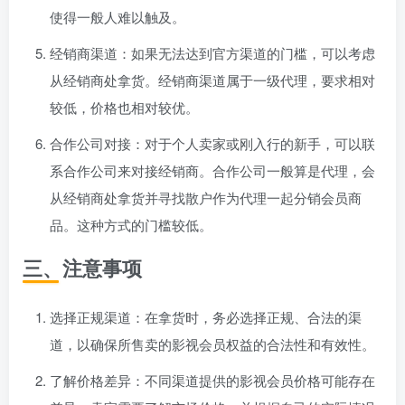
使得一般人难以触及。
经销商渠道：如果无法达到官方渠道的门槛，可以考虑
从经销商处拿货。经销商渠道属于一级代理，要求相对
较低，价格也相对较优。
合作公司对接：对于个人卖家或刚入行的新手，可以联
系合作公司来对接经销商。合作公司一般算是代理，会
从经销商处拿货并寻找散户作为代理一起分销会员商
品。这种方式的门槛较低。
三、注意事项
选择正规渠道：在拿货时，务必选择正规、合法的渠
道，以确保所售卖的影视会员权益的合法性和有效性。
了解价格差异：不同渠道提供的影视会员价格可能存在