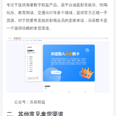
专注于提供海量数字权益产品。该平台涵盖影音娱乐、吃喝
玩乐、教育阅读、交通出行等多个领域，提供官方正规一手
货源。对于想要售卖低价影视会员的卖家来说，乐辰数卡是
一个值得信赖的拿货渠道。
公众号：乐辰权益
二、其他常见拿货渠道