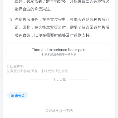
差异，卖家需要了解市场价格，并根据自己的实际情况
选择合适的拿货渠道。
注意售后服务：在售卖过程中，可能会遇到各种售后问
题。因此，在选择拿货渠道时，需要了解该渠道的售后
服务政策，以便在需要时能够及时得到支持。
Time and experience heals pain.
时间和经历会抚平一切伤痛
©
版权声明
文章版权归作者所有，未经允许请勿转载。
THE END
未分类
喜欢就支持一下吧