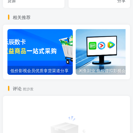
货源
分享
相关推荐
低价影视会员优质拿货渠道分享
评论
抢沙发