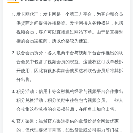
发卡网代理：发卡网是一个第三方平台，为客户和会员
供货商之间提供连接桥梁。发卡网接入各种权益，包括
视频会员，客户可以直接通过网站下单。由于是直接对
接的会员渠道商，所以价格较为便宜。
联合会员拆分：各大电商平台与视频平台合作推出的联
合会员中包含了视频会员的权益。这些权益可以单独拆
开使用，因此有很多卖家会购买这种联合会员后将其拆
分出售。
积分活动：信用卡等金融机构经常与视频平台合作推出
积分兑换活动，积分奖励中往往包含视频会员。一些人
会收集这些兑换的会员权益后，在闲鱼上加价出售。
官方渠道：虽然官方渠道提供的拿货价是全网最优惠
的，但代理要求非常高，如出货量或公司实力等门槛，