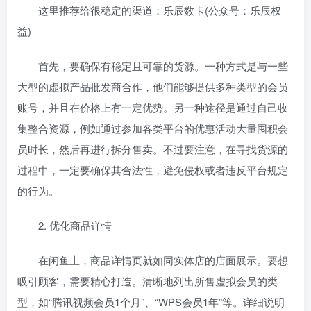
这里推荐给很稳定的渠道：乐辰数卡(公众号：乐辰权
益)
首先，要确保有稳定且可靠的货源。一种方式是与一些
大型的虚拟产品批发商合作，他们能够提供多种类型的会员
账号，并且在价格上有一定优势。另一种途径是通过自己收
集整合资源，例如通过参加各类平台的优惠活动大量囤积会
员时长，然后再进行拆分售卖。不过要注意，在寻找货源的
过程中，一定要确保其合法性，避免侵权或者违反平台规定
的行为。
2. 优化商品详情
在闲鱼上，商品详情页就如同实体店的店面展示。要想
吸引顾客，需要精心打造。清晰地列出所售虚拟会员的类
型，如“腾讯视频会员1个月”、“WPS会员1年”等。详细说明