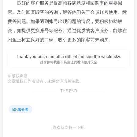
良好的客户服务是提高顾客满意度和回购率的重要因
素。及时回复顾客的咨询，解答他们关于会员账号使用、续
费等问题。如果遇到账号出现问题的情况，要积极协助解
决，如提供更换账号等服务。通过优质的客户服务，能够在
闲鱼上树立良好的口碑，吸引更多的顾客前来购买。
Thank you push me off a cliff let me see the whole sky.
感谢你将我推下悬崖让我看清整片天空
©
版权声明
文章版权归作者所有，未经允许请勿转载。
THE END
未分类
喜欢就支持一下吧