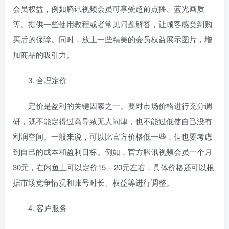
会员权益，例如腾讯视频会员可享受超前点播、蓝光画质
等。提供一些使用教程或者常见问题解答，让顾客感受到购
买后的保障。同时，放上一些精美的会员权益展示图片，增
加商品的吸引力。
3. 合理定价
定价是盈利的关键因素之一。要对市场价格进行充分调
研，既不能定得过高导致无人问津，也不能过低使自己没有
利润空间。一般来说，可以比官方价格低一些，但也要考虑
到自己的成本和盈利目标。例如，官方腾讯视频会员一个月
30元，在闲鱼上可以定价15 – 20元左右，具体价格还可以根
据市场竞争情况和账号时长、权益等进行调整。
4. 客户服务