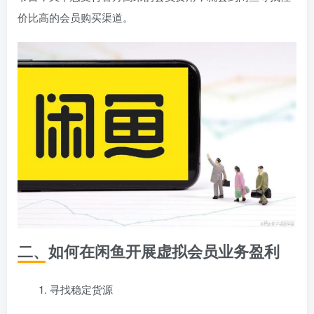
价比高的会员购买渠道。
二、如何在闲鱼开展虚拟会员业务盈利
1. 寻找稳定货源