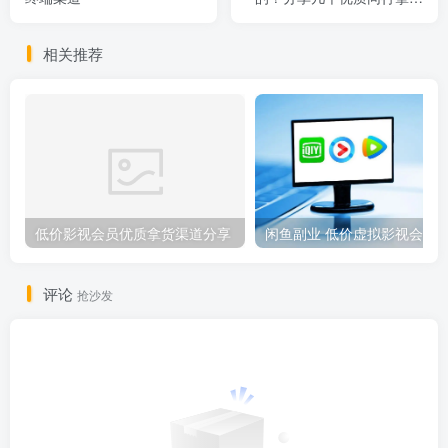
渠道
相关推荐
低价影视会员优质拿货渠道分享
评论
抢沙发