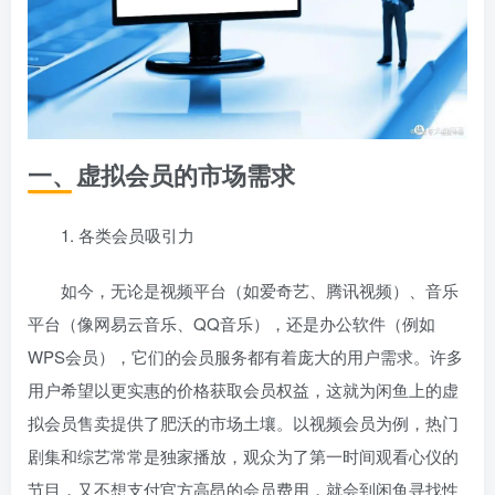
一、虚拟会员的市场需求
1. 各类会员吸引力
如今，无论是视频平台（如爱奇艺、腾讯视频）、音乐
平台（像网易云音乐、QQ音乐），还是办公软件（例如
WPS会员），它们的会员服务都有着庞大的用户需求。许多
用户希望以更实惠的价格获取会员权益，这就为闲鱼上的虚
拟会员售卖提供了肥沃的市场土壤。以视频会员为例，热门
剧集和综艺常常是独家播放，观众为了第一时间观看心仪的
节目，又不想支付官方高昂的会员费用，就会到闲鱼寻找性